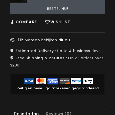
BESTEL NU!
COMPARE
WISHLIST
112
Mensen bekijken dit nu.
Estimated Delivery :
Up to 4 business days
Free Shipping & Returns :
On all orders over
$200
Veilig en beveiligd afrekenen gegarandeerd
Description
Reviews (0)