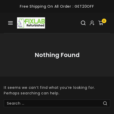
Free Shipping On All Order :
GET20OFF
0
Nothing Found
It seems we can’t find what you’re looking for.
Perhaps searching can help.