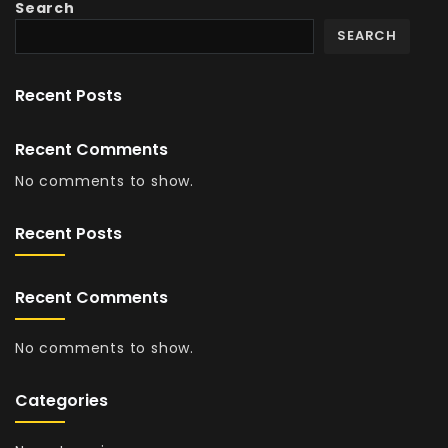
Search
SEARCH
Recent Posts
Recent Comments
No comments to show.
Recent Posts
Recent Comments
No comments to show.
Categories