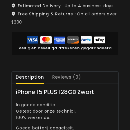
Estimated Delivery :
Up to 4 business days
Free Shipping & Returns :
On all orders over
$200
Veilig en beveiligd afrekenen gegarandeerd
Description
Reviews (0)
iPhone 15 PLUS 128GB Zwart
In goede conditie.
Getest door onze technici.
100% werkende.
Goede batterij capaciteit.