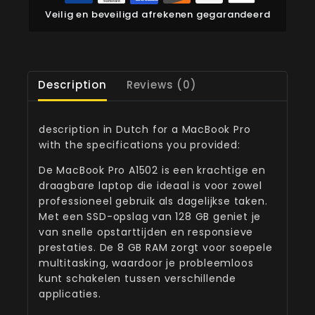
Veilig en beveiligd afrekenen gegarandeerd
Description
Reviews (0)
description in Dutch for a MacBook Pro
with the specifications you provided:
De MacBook Pro A1502 is een krachtige en
draagbare laptop die ideaal is voor zowel
professioneel gebruik als dagelijkse taken.
Met een SSD-opslag van 128 GB geniet je
van snelle opstarttijden en responsieve
prestaties. De 8 GB RAM zorgt voor soepele
multitasking, waardoor je probleemloos
kunt schakelen tussen verschillende
applicaties.