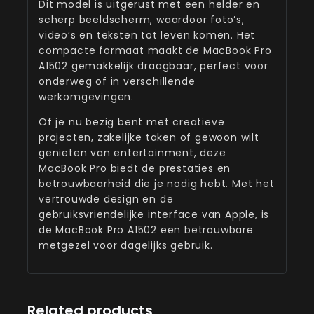
Dit model is uitgerust met een helder en
scherp beeldscherm, waardoor foto’s,
video’s en teksten tot leven komen. Het
compacte formaat maakt de MacBook Pro
A1502 gemakkelijk draagbaar, perfect voor
onderweg of in verschillende
werkomgevingen.
Of je nu bezig bent met creatieve
projecten, zakelijke taken of gewoon wilt
genieten van entertainment, deze
MacBook Pro biedt de prestaties en
betrouwbaarheid die je nodig hebt. Met het
vertrouwde design en de
gebruiksvriendelijke interface van Apple, is
de MacBook Pro A1502 een betrouwbare
metgezel voor dagelijks gebruik.
Related products