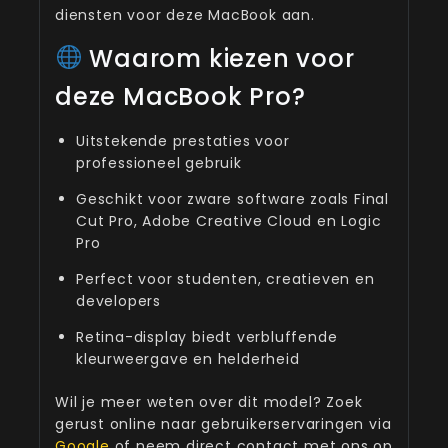
diensten voor deze MacBook aan.
Waarom kiezen voor
deze MacBook Pro?
Uitstekende prestaties voor
professioneel gebruik
Geschikt voor zware software zoals Final
Cut Pro, Adobe Creative Cloud en Logic
Pro
Perfect voor studenten, creatieven en
developers
Retina-display biedt verbluffende
kleurweergave en helderheid
Wil je meer weten over dit model? Zoek
gerust online naar gebruikerservaringen via
Google
of neem direct contact met ons op