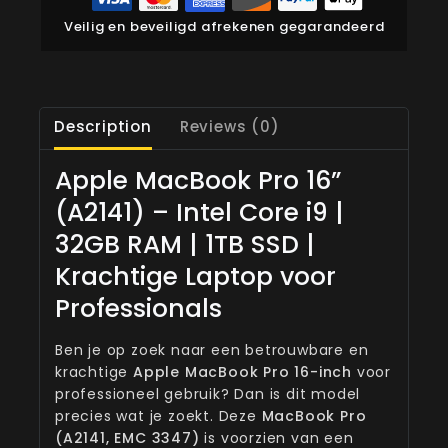
Veilig en beveiligd afrekenen gegarandeerd
Description
Reviews (0)
Apple MacBook Pro 16”
(A2141) – Intel Core i9 |
32GB RAM | 1TB SSD |
Krachtige Laptop voor
Professionals
Ben je op zoek naar een betrouwbare en
krachtige
Apple MacBook Pro 16-inch
voor
professioneel gebruik? Dan is dit model
precies wat je zoekt. Deze
MacBook Pro
(A2141, EMC 3347)
is voorzien van een