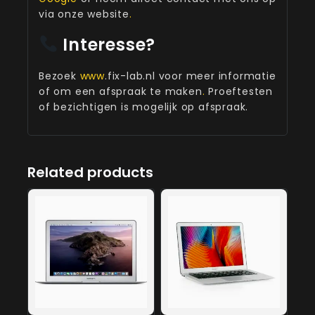
via onze website
.
Interesse?
Bezoek
www
.fix-lab.nl voor meer informatie
of om een afspraak te maken
.
Proeftesten
of bezichtigen is mogelijk op afspraak.
Related products