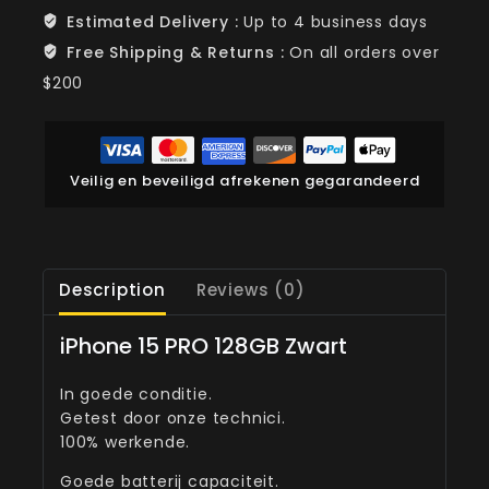
Estimated Delivery :
Up to 4 business days
Free Shipping & Returns :
On all orders over
$200
Veilig en beveiligd afrekenen gegarandeerd
Description
Reviews (0)
iPhone 15 PRO 128GB Zwart
In goede conditie.
Getest door onze technici.
100% werkende.
Goede batterij capaciteit.