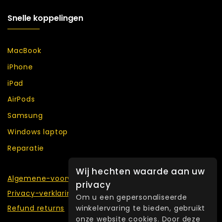
Snelle koppelingen
MacBook
iPhone
iPad
AirPods
Samsung
Windows laptop
Reparatie
Wij hechten waarde aan uw
Algemene-voorwaarden
privacy
Privacy-verklaring
Om u een gepersonaliseerde
winkelervaring te bieden, gebruikt
Refund returns
onze website cookies. Door deze