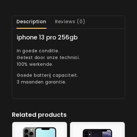
Description
Reviews (0)
iphone 13 pro 256gb
In goede conditie.
Getest door onze technici.
100% werkende.
Goede batterij capaciteit.
3 maanden garantie.
Related products