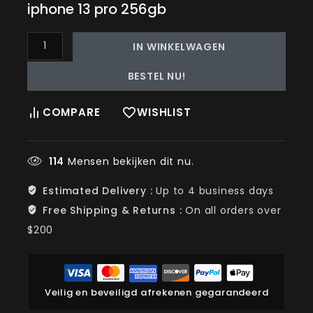
iphone 13 pro 256gb
IN WINKELWAGEN
BESTEL NU!
COMPARE
WISHLIST
114
Mensen bekijken dit nu.
Estimated Delivery :
Up to 4 business days
Free Shipping & Returns :
On all orders over
$200
Veilig en beveiligd afrekenen gegarandeerd