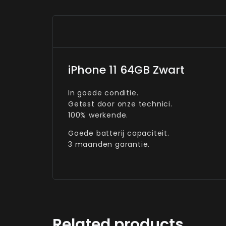
iPhone 11 64GB Zwart
In goede conditie.
Getest door onze technici.
100% werkende.
Goede batterij capaciteit.
3 maanden garantie.
Related products