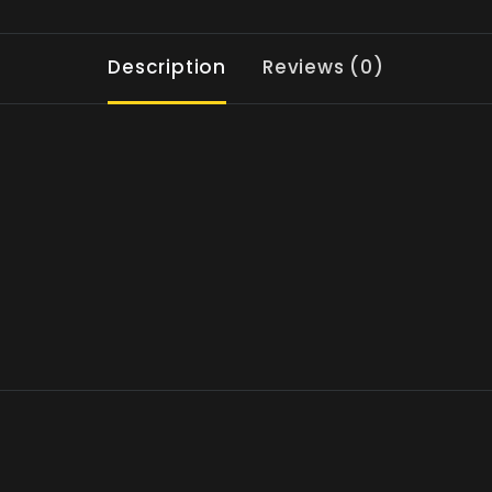
Description
Reviews (0)