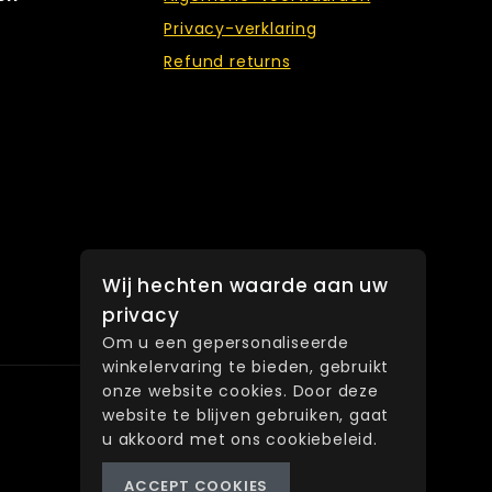
Privacy-verklaring
Refund returns
Wij hechten waarde aan uw
privacy
Om u een gepersonaliseerde
winkelervaring te bieden, gebruikt
onze website cookies. Door deze
website te blijven gebruiken, gaat
u akkoord met ons cookiebeleid.
ACCEPT COOKIES