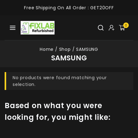
Free Shipping On All Order :
GET20OFF
0
Home
/
Shop
/
SAMSUNG
SAMSUNG
No products were found matching your
selection.
Based on what you were
looking for, you might like: