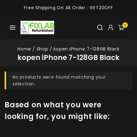
Free Shipping On All Order :
GET20OFF
0
Home
/
Shop
/
kopen iPhone 7-128GB Black
kopen iPhone 7-128GB Black
No products were found matching your
selection.
Based on what you were
looking for, you might like: